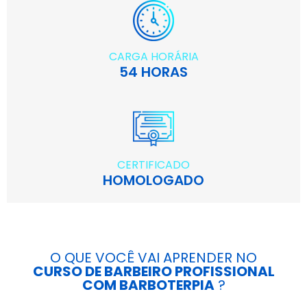
CARGA HORÁRIA
54 HORAS
CERTIFICADO
HOMOLOGADO
O QUE VOCÊ VAI APRENDER NO
CURSO DE BARBEIRO PROFISSIONAL
COM BARBOTERPIA
?