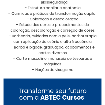
– Biossegurança
– Estrutura capilar e anatomia
– Químicas e práticas de transformação capilar
– Coloração e descoloração
– Estudo das cores e procedimentos de
coloração, descoloração e correção de cores
– Barbearia, cuidados com a pele, barboterapia
com aplicação de ozônio e alta frequência
– Barba e bigode, graduação, acabamentos e
cortes diversos
– Corte masculino, manuseio de tesouras e
máquinas
– Noções de visagismo
Transforme seu futuro
com a
ABTEC Cursos
!