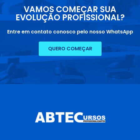
VAMOS COMEÇAR SUA
EVOLUÇÃO PROFISSIONAL?
Entre em contato conosco pelo nosso WhatsApp
QUERO COMEÇAR