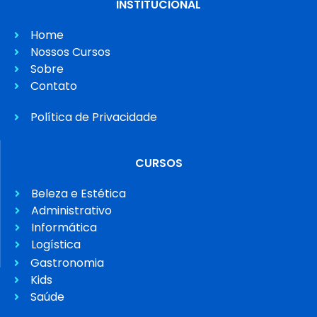
INSTITUCIONAL
Home
Nossos Cursos
Sobre
Contato
Política de Privacidade
CURSOS
Beleza e Estética
Administrativo
Informática
Logística
Gastronomia
Kids
Saúde