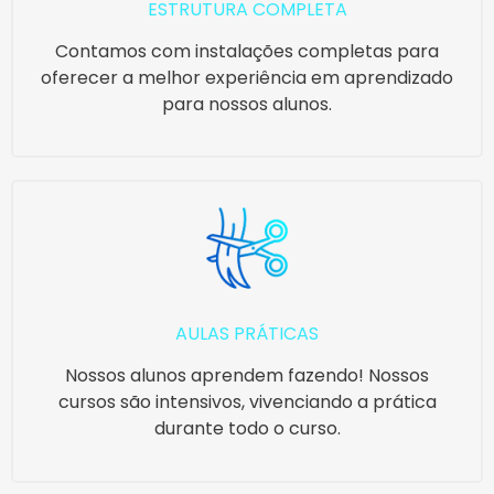
ESTRUTURA COMPLETA
Contamos com instalações completas para
oferecer a melhor experiência em aprendizado
para nossos alunos.
AULAS PRÁTICAS
Nossos alunos aprendem fazendo! Nossos
cursos são intensivos, vivenciando a prática
durante todo o curso.