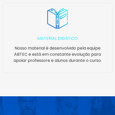
MATERIAL DIDÁTICO
Nosso material é desenvolvido pela equipe
ABTEC e está em constante evolução para
apoiar professore e alunos durante o curso.