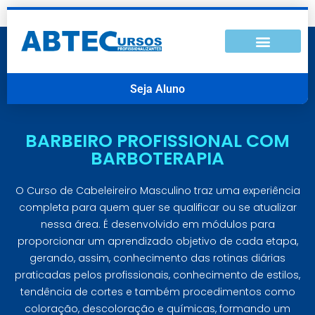
Seja Aluno
BARBEIRO PROFISSIONAL COM
BARBOTERAPIA
O Curso de Cabeleireiro Masculino traz uma experiência
completa para quem quer se qualificar ou se atualizar
nessa área. É desenvolvido em módulos para
proporcionar um aprendizado objetivo de cada etapa,
gerando, assim, conhecimento das rotinas diárias
praticadas pelos profissionais, conhecimento de estilos,
tendência de cortes e também procedimentos como
coloração, descoloração e químicas, formando um