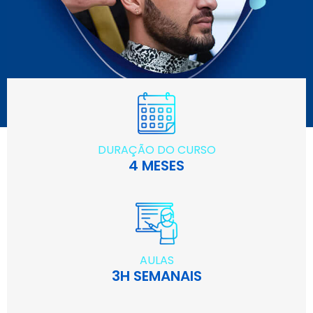
DURAÇÃO DO CURSO
4 MESES
AULAS
3H SEMANAIS