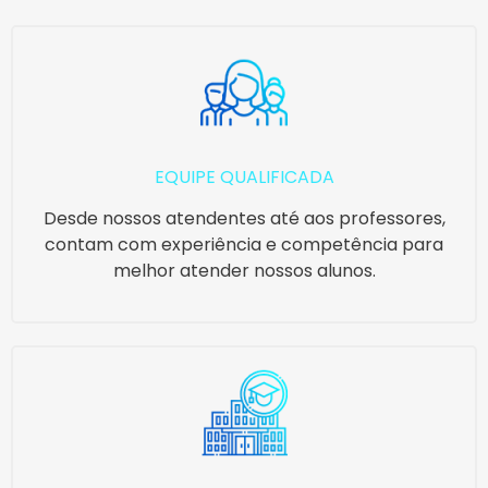
EQUIPE QUALIFICADA
Desde nossos atendentes até aos professores,
contam com experiência e competência para
melhor atender nossos alunos.