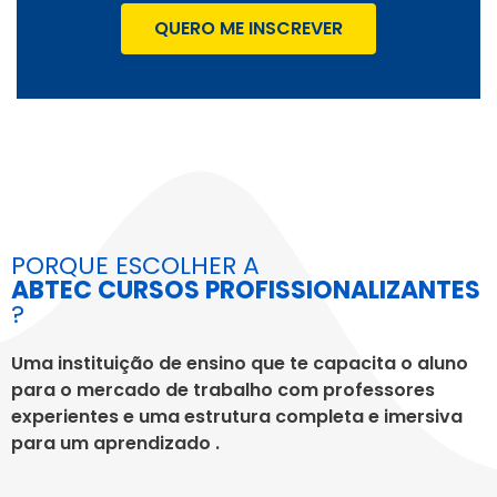
QUERO ME INSCREVER
PORQUE ESCOLHER A
ABTEC CURSOS PROFISSIONALIZANTES
?
Uma instituição de ensino que te capacita o aluno
para o mercado de trabalho com professores
experientes e uma estrutura completa e imersiva
para um aprendizado .